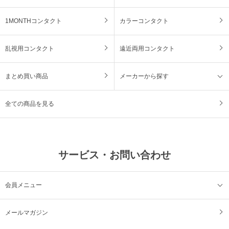
1MONTHコンタクト
カラーコンタクト
乱視用コンタクト
遠近両用コンタクト
まとめ買い商品
メーカーから探す
全ての商品を見る
サービス・お問い合わせ
会員メニュー
メールマガジン