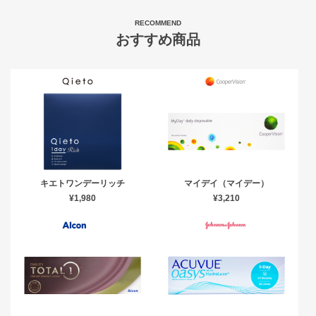
RECOMMEND
おすすめ商品
キエトワンデーリッチ
マイデイ（マイデー）
¥1,980
¥3,210