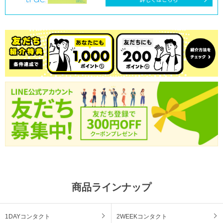
商品ラインナップ
1DAYコンタクト
2WEEKコンタクト