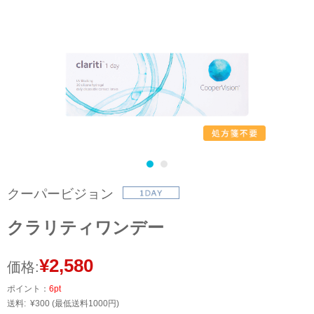
クーパービジョン
クラリティワンデー
¥2,580
価格:
ポイント：
6pt
送料:
¥300
(最低送料1000円)