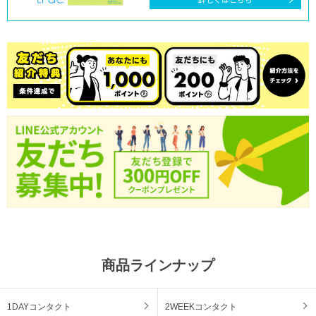
商品ラインナップ
1DAYコンタクト
2WEEKコンタクト