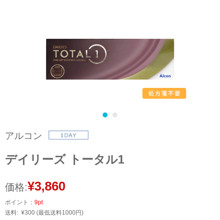
アルコン
デイリーズ トータル1
¥3,860
価格:
ポイント：
9pt
送料:
¥300
(最低送料1000円)