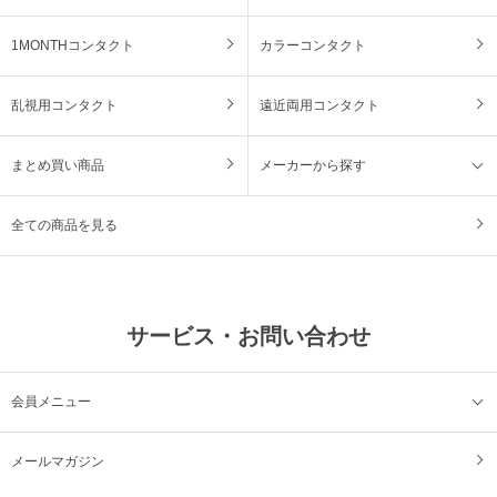
1MONTHコンタクト
カラーコンタクト
乱視用コンタクト
遠近両用コンタクト
まとめ買い商品
メーカーから探す
全ての商品を見る
サービス・お問い合わせ
会員メニュー
メールマガジン