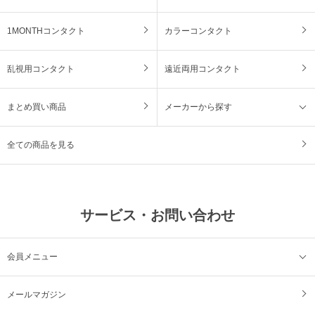
1MONTHコンタクト
カラーコンタクト
乱視用コンタクト
遠近両用コンタクト
まとめ買い商品
メーカーから探す
全ての商品を見る
サービス・お問い合わせ
会員メニュー
メールマガジン