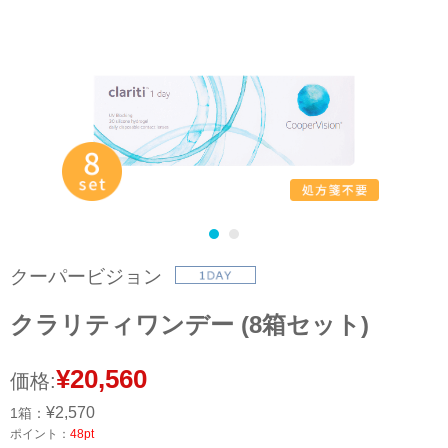
クーパービジョン
クラリティワンデー (8箱セット)
¥20,560
価格:
¥2,570
1箱：
ポイント：
48pt