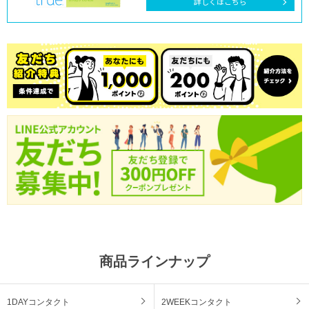
詳しくはこちら
商品ラインナップ
1DAYコンタクト
2WEEKコンタクト