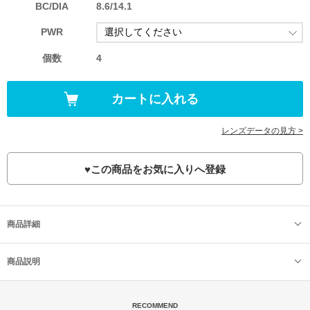
BC/DIA
8.6/14.1
PWR
個数
4
レンズデータの見方 >
♥
この商品をお気に入りへ登録
商品詳細
商品説明
RECOMMEND