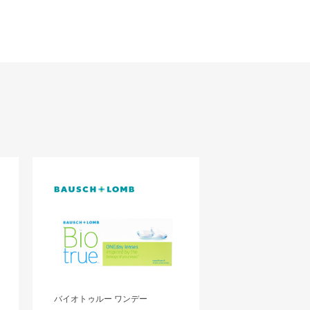
バイオトゥルー ワンデー