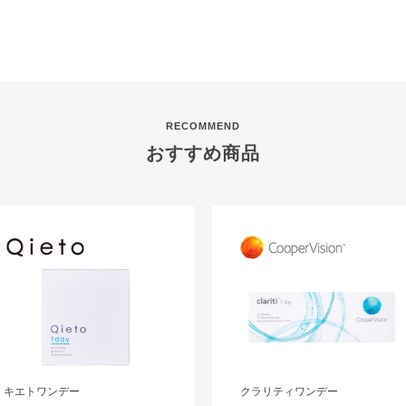
RECOMMEND
おすすめ商品
キエトワンデー
クラリティワンデー