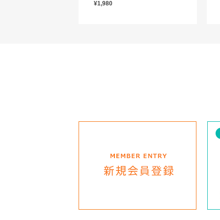
¥1,980