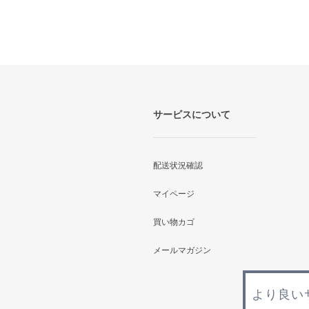
サービスについて
配送状況確認
マイページ
買い物カゴ
メールマガジン
より良い