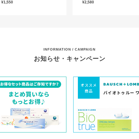
¥1,550
¥2,580
INFORMATION / CAMPAIGN
お知らせ・キャンペーン
オススメ
商品
バイオトゥルー 