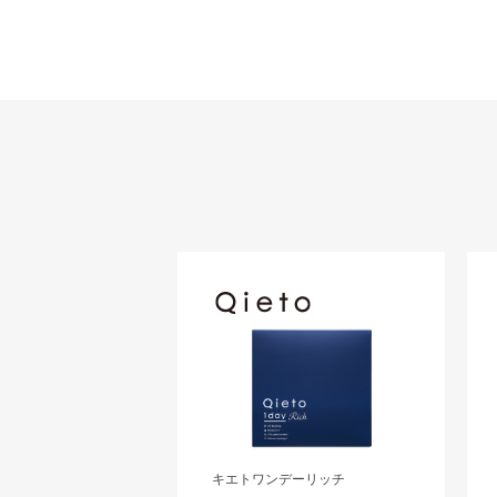
キエトワンデーリッチ