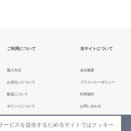
ご利用について
当サイトについて
購入方法
会社概要
お支払いについて
プライバシーポリシー
配送について
利用規約
ポイントについて
お問い合わせ
よくあるご質問
サービスを提供するため当サイトではクッキー