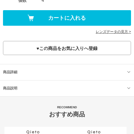
個数
4
レンズデータの見方 >
♥
この商品をお気に入りへ登録
商品詳細
商品説明
RECOMMEND
おすすめ商品