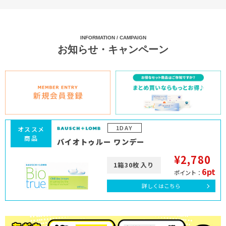
INFORMATION / CAMPAIGN
お知らせ・キャンペーン
1DAY
オススメ
商品
バイオトゥルー ワンデー
¥2,780
1箱30枚入り
6pt
ポイント：
詳しくはこちら