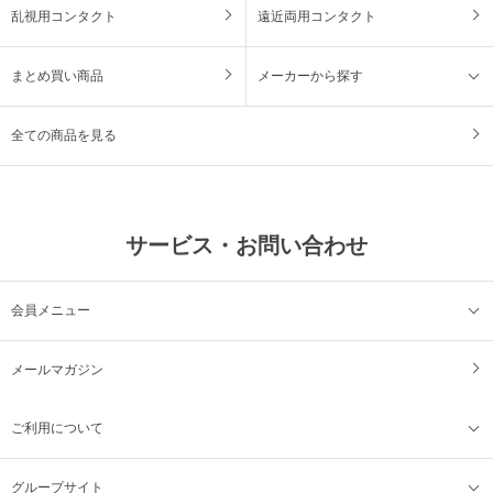
乱視用コンタクト
遠近両用コンタクト
まとめ買い商品
メーカーから探す
全ての商品を見る
サービス・お問い合わせ
会員メニュー
メールマガジン
ご利用について
グループサイト