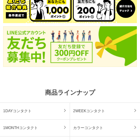
商品ラインナップ
1DAYコンタクト
2WEEKコンタクト
1MONTHコンタクト
カラーコンタクト