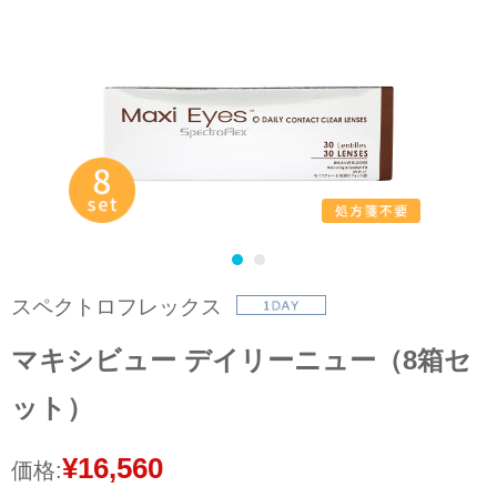
スペクトロフレックス
マキシビュー デイリーニュー（8箱セ
ット）
¥16,560
価格: