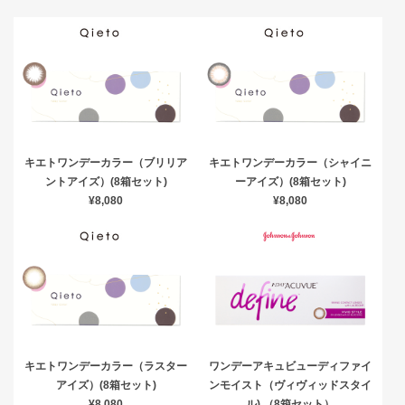
キエトワンデーカラー（ブリリア
キエトワンデーカラー（シャイニ
ントアイズ）(8箱セット)
ーアイズ）(8箱セット)
¥8,080
¥8,080
キエトワンデーカラー（ラスター
ワンデーアキュビューディファイ
アイズ）(8箱セット)
ンモイスト（ヴィヴィッドスタイ
¥8,080
ル) （8箱セット）