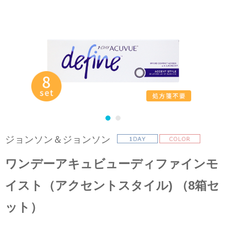
ジョンソン＆ジョンソン
ワンデーアキュビューディファインモ
イスト（アクセントスタイル) （8箱セ
ット）