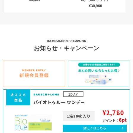
¥30,960
INFORMATION / CAMPAIGN
お知らせ・キャンペーン
1DAY
オススメ
商品
バイオトゥルー ワンデー
¥2,780
1箱30枚入り
6pt
ポイント：
詳しくはこちら