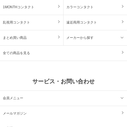
1MONTHコンタクト
カラーコンタクト
乱視用コンタクト
遠近両用コンタクト
まとめ買い商品
メーカーから探す
全ての商品を見る
サービス・お問い合わせ
会員メニュー
メールマガジン