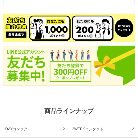
商品ラインナップ
1DAYコンタクト
2WEEKコンタクト