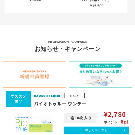
¥15,500
INFORMATION / CAMPAIGN
お知らせ・キャンペーン
1DAY
オススメ
商品
バイオトゥルー ワンデー
¥2,780
1箱30枚入り
6pt
ポイント：
詳しくはこちら