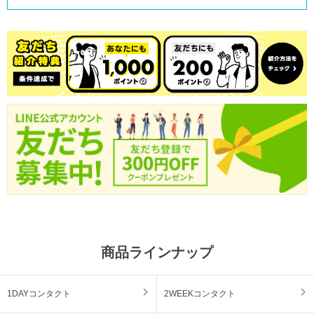
商品ラインナップ
1DAYコンタクト
2WEEKコンタクト