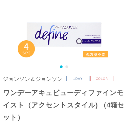
ジョンソン＆ジョンソン
ワンデーアキュビューディファインモ
イスト（アクセントスタイル) （4箱セ
ット）