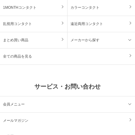
1MONTHコンタクト
カラーコンタクト
乱視用コンタクト
遠近両用コンタクト
まとめ買い商品
メーカーから探す
全ての商品を見る
サービス・お問い合わせ
会員メニュー
メールマガジン