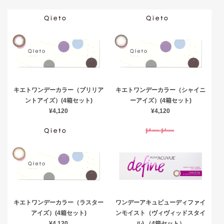
キエトワンデーカラー（ブリリア
キエトワンデーカラー（シャイニ
ントアイズ）(4箱セット)
ーアイズ）(4箱セット)
¥4,120
¥4,120
キエトワンデーカラー（ラスター
ワンデーアキュビューディファイ
アイズ）(4箱セット)
ンモイスト（ヴィヴィッドスタイ
¥4,120
ル) （4箱セット）