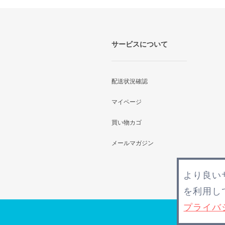
サービスについて
配送状況確認
マイページ
買い物カゴ
メールマガジン
より良い
を利用し
プライバ