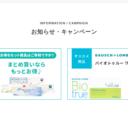
INFORMATION / CAMPAIGN
お知らせ・キャンペーン
オススメ
商品
バイオトゥルー 