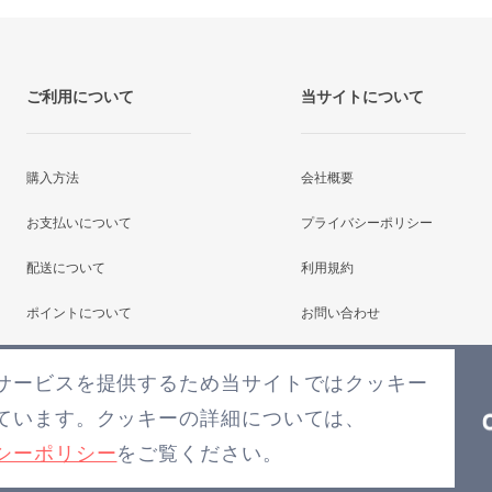
ご利用について
当サイトについて
購入方法
会社概要
お支払いについて
プライバシーポリシー
配送について
利用規約
ポイントについて
お問い合わせ
よくあるご質問
サービスを提供するため当サイトではクッキー
ています。クッキーの詳細については、
シーポリシー
をご覧ください。
COPYRIGHT2026(C) BLENS ALL RIGHTS RESERVED