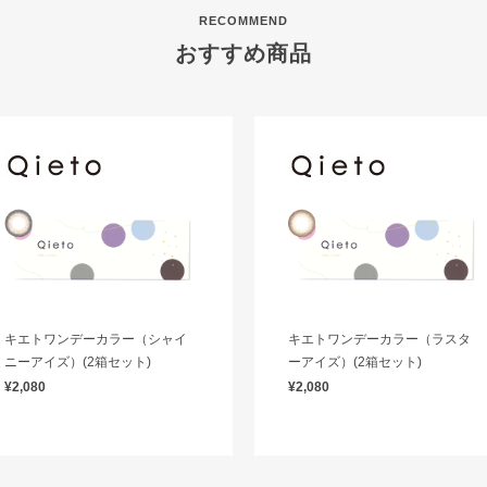
RECOMMEND
おすすめ商品
キエトワンデーカラー（シャイ
キエトワンデーカラー（ラスタ
ニーアイズ）(2箱セット)
ーアイズ）(2箱セット)
¥2,080
¥2,080