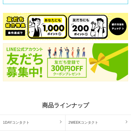
商品ラインナップ
1DAYコンタクト
2WEEKコンタクト