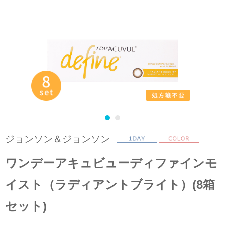
ジョンソン＆ジョンソン
ワンデーアキュビューディファインモ
イスト（ラディアントブライト）(8箱
セット)