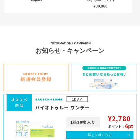
¥30,960
INFORMATION / CAMPAIGN
お知らせ・キャンペーン
1DAY
オススメ
商品
バイオトゥルー ワンデー
¥2,780
1箱30枚入り
6pt
ポイント：
詳しくはこちら