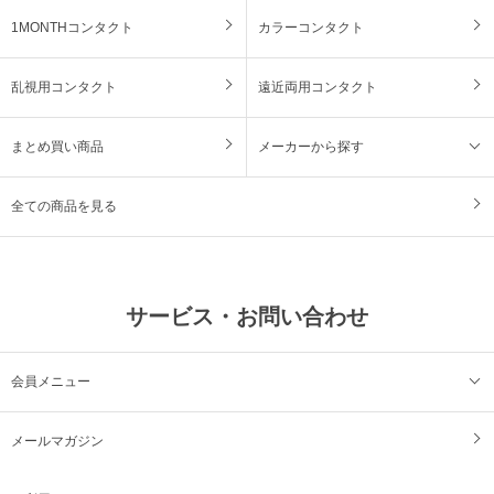
1MONTHコンタクト
カラーコンタクト
乱視用コンタクト
遠近両用コンタクト
まとめ買い商品
メーカーから探す
全ての商品を見る
サービス・お問い合わせ
会員メニュー
メールマガジン