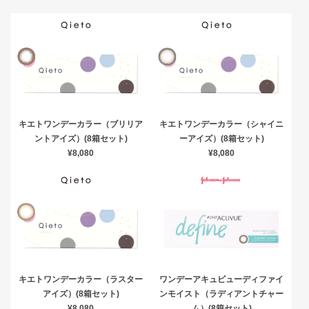
キエトワンデーカラー（ブリリア
キエトワンデーカラー（シャイニ
ントアイズ）(8箱セット)
ーアイズ）(8箱セット)
¥8,080
¥8,080
キエトワンデーカラー（ラスター
ワンデーアキュビューディファイ
アイズ）(8箱セット)
ンモイスト（ラディアントチャー
¥8,080
ム）(8箱セット)