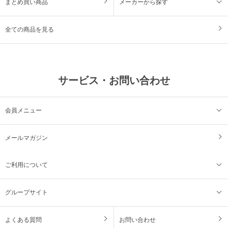
まとめ買い商品
メーカーから探す
全ての商品を見る
サービス・お問い合わせ
会員メニュー
メールマガジン
ご利用について
グループサイト
よくある質問
お問い合わせ