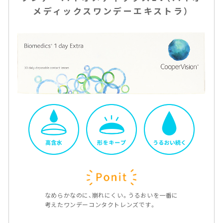
メディックスワンデーエキストラ）
なめらかなのに、崩れにくい。うるおいを一番に
考えたワンデーコンタクトレンズです。