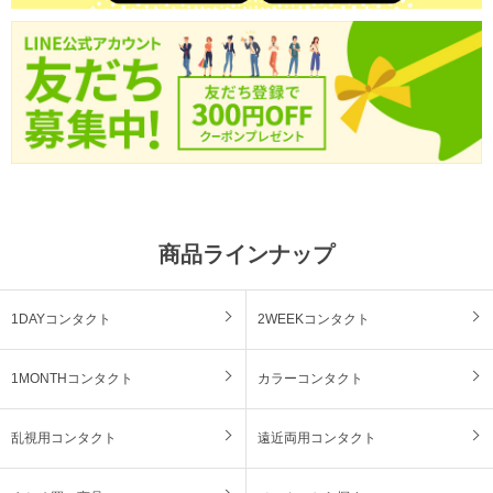
商品ラインナップ
1DAYコンタクト
2WEEKコンタクト
1MONTHコンタクト
カラーコンタクト
乱視用コンタクト
遠近両用コンタクト