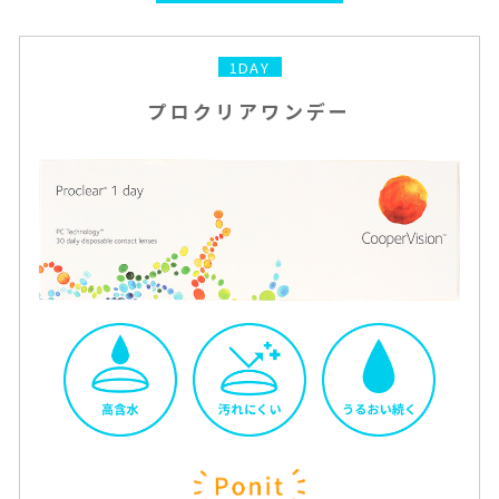
1DAY
プロクリアワンデー