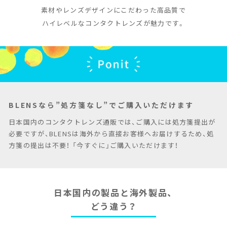
素材やレンズデザインにこだわった高品質で
ハイレベルなコンタクトレンズが魅力です。
BLENSなら”処方箋なし”でご購入いただけます
日本国内のコンタクトレンズ通販では、ご購入には処方箋提出が
必要ですが、BLENSは海外から直接お客様へお届けするため、処
方箋の提出は不要！ 「今すぐに」ご購入いただけます！
日本国内の製品と海外製品、
どう違う？