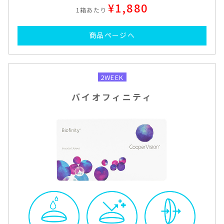
¥1,880
1箱あたり
商品ページへ
2WEEK
バイオフィニティ