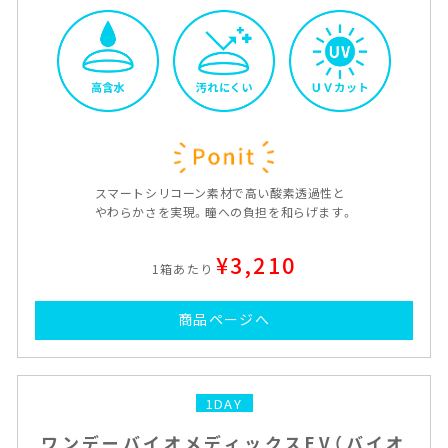
スマートシリコーン素材で高い酸素透過性と
やわらかさを実現。瞳への負担を和らげます。
¥3,210
1箱あたり
商品ページへ
1DAY
ワンデーバイオメディックスEV（バイオ