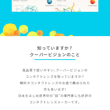
知っていますか？
クーパービジョンのこと
高品質で使いやすい、クーパービジョンの
コンタクトレンズを知っていますか？
眼科やコンタクトレンズのお店で薦められた
方も多いはず！
日本をはじめ世界中の”目”の専門家にも好評の
コンタクトレンズメーカーです。