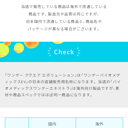
当店で販売している商品は海外で流通している
商品です。製造元や品質は同じですが、
日本国内で流通している商品と、商品名や
パッケージが異なる場合がございます。
「ワンデー アクエア エボリューション」は「ワンデーバイオメデ
ィックスEV」の日本の店舗販売用名称になります。 当店の「バイ
オメディックスワンデーエキストラ」は海外向け製品ですが、素
材や商品スペックではほぼ同一商品になります。
国内
海外