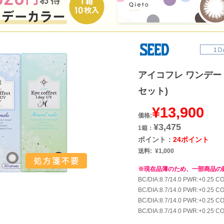
アイコフレ ワンデー 
セット)
¥13,900
価格:
¥3,475
1箱：
ポイント：
24ポイント
送料:
¥1,000
※現在品薄のため、一部商品の
BC/DIA:8.7/14.0 PWR:+0.25 
BC/DIA:8.7/14.0 PWR:+0.25
BC/DIA:8.7/14.0 PWR:+0.25
BC/DIA:8.7/14.0 PWR:+0.25 