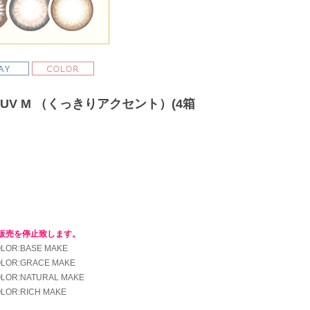
UV M （くっきりアクセント）(4箱
販売を停止致します。
COLOR:BASE MAKE
 COLOR:GRACE MAKE
 COLOR:NATURAL MAKE
COLOR:RICH MAKE