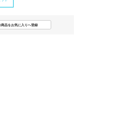
の商品をお気に入りへ登録