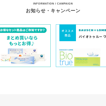
INFORMATION / CAMPAIGN
お知らせ・キャンペーン
オススメ
商品
バイオトゥルー 