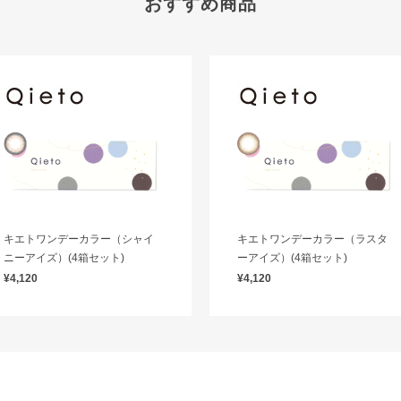
おすすめ商品
キエトワンデーカラー（シャイ
キエトワンデーカラー（ラスタ
ニーアイズ）(4箱セット)
ーアイズ）(4箱セット)
¥4,120
¥4,120