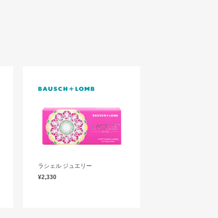
ラシェル ジュエリー
¥2,330