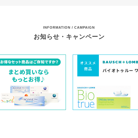
INFORMATION / CAMPAIGN
お知らせ・キャンペーン
オススメ
商品
バイオトゥルー 