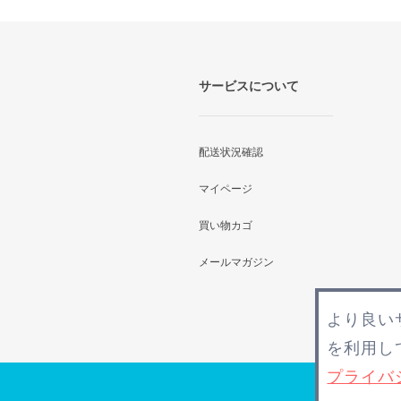
サービスについて
配送状況確認
マイページ
買い物カゴ
メールマガジン
より良い
を利用し
プライバ