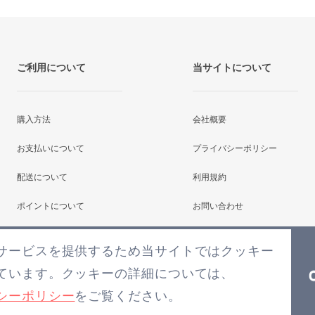
ご利用について
当サイトについて
購入方法
会社概要
お支払いについて
プライバシーポリシー
配送について
利用規約
ポイントについて
お問い合わせ
よくあるご質問
サービスを提供するため当サイトではクッキー
ています。クッキーの詳細については、
シーポリシー
をご覧ください。
COPYRIGHT2026(C) BLENS ALL RIGHTS RESERVED