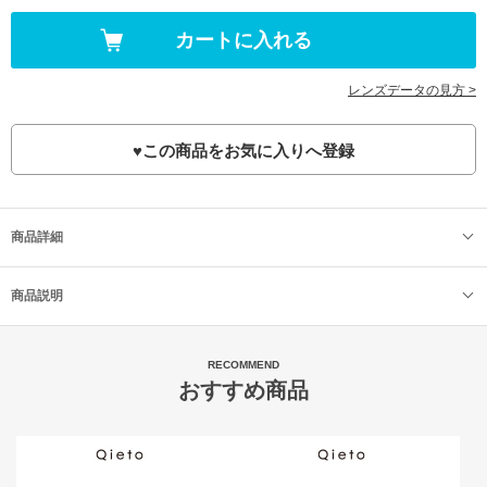
レンズデータの見方 >
♥
この商品をお気に入りへ登録
商品詳細
商品説明
RECOMMEND
おすすめ商品