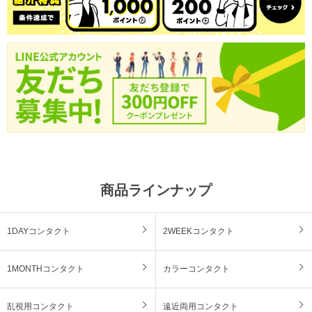
商品ラインナップ
1DAYコンタクト
2WEEKコンタクト
1MONTHコンタクト
カラーコンタクト
乱視用コンタクト
遠近両用コンタクト