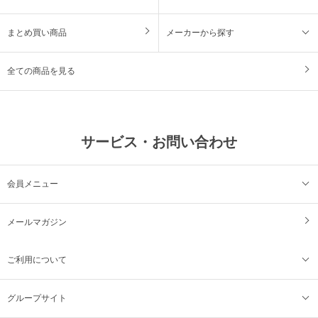
まとめ買い商品
メーカーから探す
全ての商品を見る
サービス・お問い合わせ
会員メニュー
メールマガジン
ご利用について
グループサイト