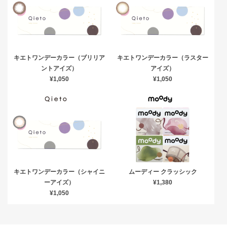
キエトワンデーカラー（ブリリア
キエトワンデーカラー（ラスター
ントアイズ）
アイズ）
¥1,050
¥1,050
キエトワンデーカラー（シャイニ
ムーディー クラッシック
ーアイズ）
¥1,380
¥1,050