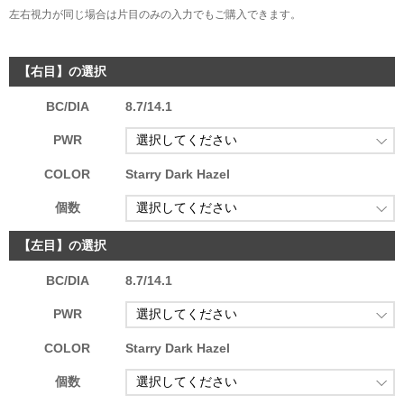
左右視力が同じ場合は片目のみの入力でもご購入できます。
【右目】の選択
BC/DIA
8.7/14.1
PWR
COLOR
Starry Dark Hazel
個数
【左目】の選択
BC/DIA
8.7/14.1
PWR
COLOR
Starry Dark Hazel
個数