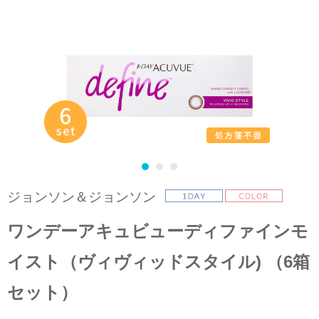
ジョンソン＆ジョンソン
ワンデーアキュビューディファインモ
イスト（ヴィヴィッドスタイル) （6箱
セット）