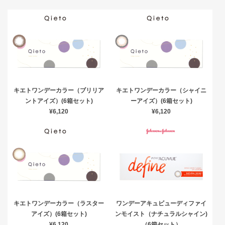
キエトワンデーカラー（ブリリア
キエトワンデーカラー（シャイニ
ントアイズ）(6箱セット)
ーアイズ）(6箱セット)
¥6,120
¥6,120
キエトワンデーカラー（ラスター
ワンデーアキュビューディファイ
アイズ）(6箱セット)
ンモイスト（ナチュラルシャイン)
¥6,120
（6箱セット）