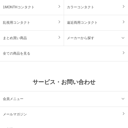
1MONTHコンタクト
カラーコンタクト
乱視用コンタクト
遠近両用コンタクト
まとめ買い商品
メーカーから探す
全ての商品を見る
サービス・お問い合わせ
会員メニュー
メールマガジン