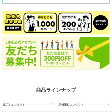
商品ラインナップ
1DAYコンタクト
2WEEKコンタクト