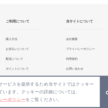
ご利用について
当サイトについて
購入方法
会社概要
お支払いについて
プライバシーポリシー
配送について
利用規約
ポイントについて
お問い合わせ
よくあるご質問
サービスを提供するため当サイトではクッキー
ています。クッキーの詳細については、
シーポリシー
をご覧ください。
COPYRIGHT2026(C) BLENS ALL RIGHTS RESERVED