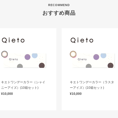
RECOMMEND
おすすめ商品
キエトワンデーカラー（シャイ
キエトワンデーカラー（ラスタ
ニーアイズ）(10箱セット)
ーアイズ）(10箱セット)
¥10,000
¥10,000