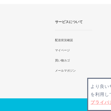
サービスについて
配送状況確認
マイページ
買い物カゴ
メールマガジン
より良い
を利用し
プライバ