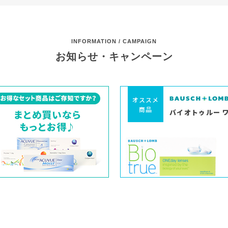
INFORMATION / CAMPAIGN
お知らせ・キャンペーン
オススメ
商品
バイオトゥルー 