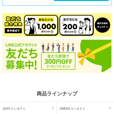
商品ラインナップ
1DAYコンタクト
2WEEKコンタクト