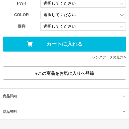
PWR
COLOR
個数
レンズデータの見方 >
♥
この商品をお気に入りへ登録
商品詳細
商品説明