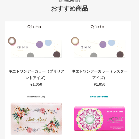
RECOMMEND
おすすめ商品
キエトワンデーカラー（ブリリア
キエトワンデーカラー（ラスター
ントアイズ）
アイズ）
¥1,050
¥1,050