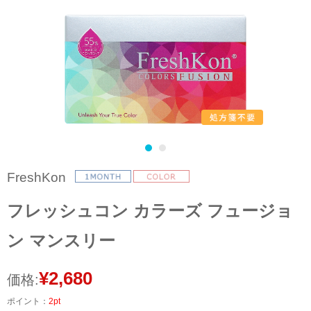
FreshKon
フレッシュコン カラーズ フュージョ
ン マンスリー
¥2,680
価格:
ポイント：
2pt