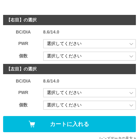
【右目】の選択
BC/DIA
8.6/14.0
PWR
個数
【左目】の選択
BC/DIA
8.6/14.0
PWR
個数
レンズデータの見方 >