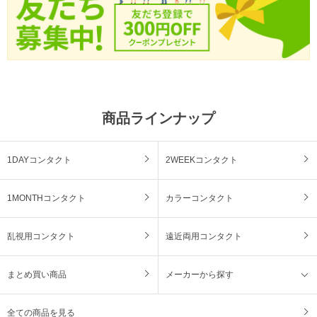
商品ラインナップ
1DAYコンタクト
2WEEKコンタクト
1MONTHコンタクト
カラーコンタクト
乱視用コンタクト
遠近両用コンタクト
まとめ買い商品
メーカーから探す
全ての商品を見る