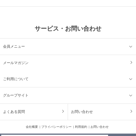
サービス・お問い合わせ
会員メニュー
メールマガジン
ご利用について
グループサイト
よくある質問
お問い合わせ
会社概要
プライバシーポリシー
利用規約
お問い合わせ