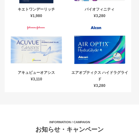
キエトワンデーリッチ
バイオフィニティ
¥1,980
¥3,280
アキュビューオアシス
エアオプティクス ハイドラグライ
¥3,110
ド
¥3,280
INFORMATION / CAMPAIGN
お知らせ・キャンペーン