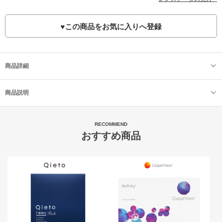
♥
この商品をお気に入りへ登録
商品詳細
商品説明
RECOMMEND
おすすめ商品