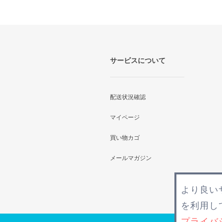
サービスについて
配送状況確認
マイページ
買い物カゴ
メールマガジン
より良い
を利用し
プライバ