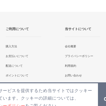
ご利用について
当サイトについて
購入方法
会社概要
お支払いについて
プライバシーポリシー
配送について
利用規約
ポイントについて
お問い合わせ
よくあるご質問
サービスを提供するため当サイトではクッキー
ています。クッキーの詳細については、
シーポリシー
をご覧ください。