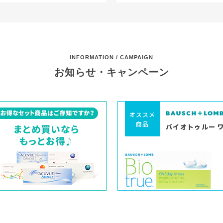
INFORMATION / CAMPAIGN
お知らせ・キャンペーン
オススメ
商品
バイオトゥルー 