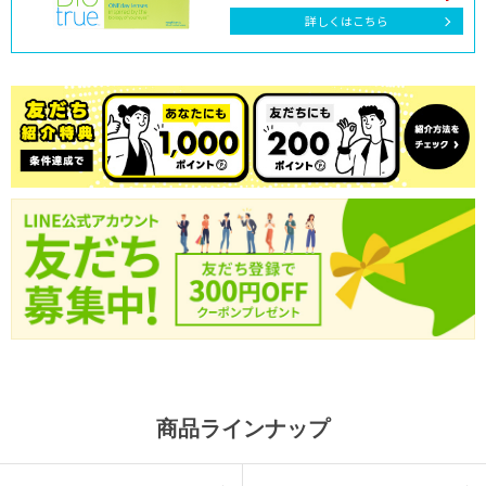
詳しくはこちら
商品ラインナップ