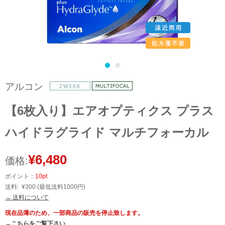
アルコン
【6枚入り】エアオプティクス プラス
ハイドラグライド マルチフォーカル
¥6,480
価格:
ポイント：
10pt
送料:
¥300
(最低送料1000円)
→ 送料について
現在品薄のため、一部商品の販売を停止致します。
→こちらをご覧下さい