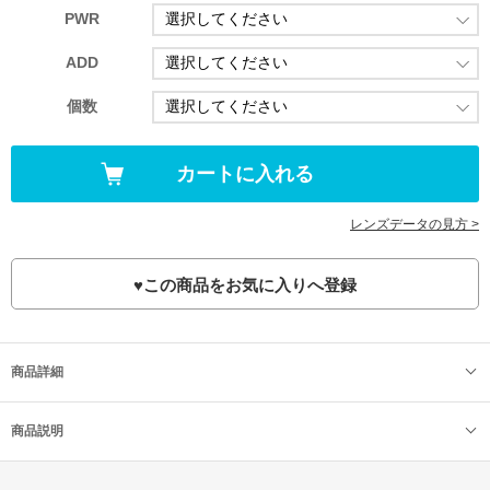
PWR
ADD
個数
レンズデータの見方 >
♥
この商品をお気に入りへ登録
商品詳細
商品説明