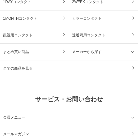
1DAYコンタクト
2WEEKコンタクト
1MONTHコンタクト
カラーコンタクト
乱視用コンタクト
遠近両用コンタクト
まとめ買い商品
メーカーから探す
全ての商品を見る
サービス・お問い合わせ
会員メニュー
メールマガジン