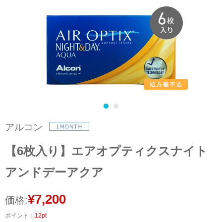
アルコン
【6枚入り】エアオプティクスナイト
アンドデーアクア
¥7,200
価格:
ポイント：
12pt