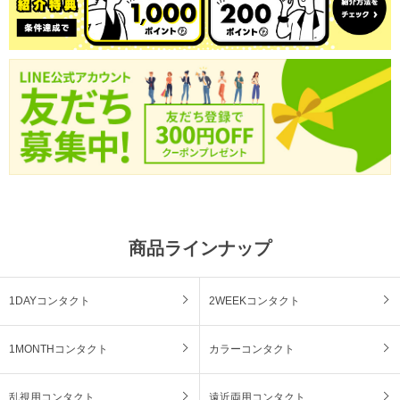
商品ラインナップ
1DAYコンタクト
2WEEKコンタクト
1MONTHコンタクト
カラーコンタクト
乱視用コンタクト
遠近両用コンタクト