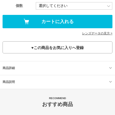
個数
レンズデータの見方 >
♥
この商品をお気に入りへ登録
商品詳細
商品説明
RECOMMEND
おすすめ商品