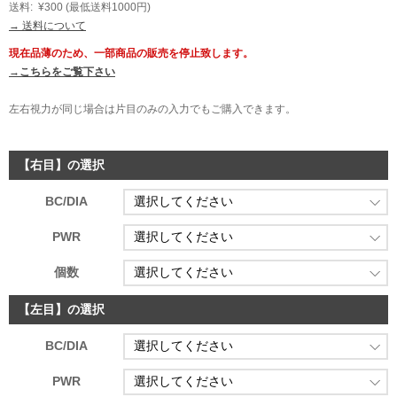
送料:
¥300
(最低送料1000円)
→ 送料について
現在品薄のため、一部商品の販売を停止致します。
→こちらをご覧下さい
左右視力が同じ場合は片目のみの入力でもご購入できます。
【右目】の選択
BC/DIA
PWR
個数
【左目】の選択
BC/DIA
PWR