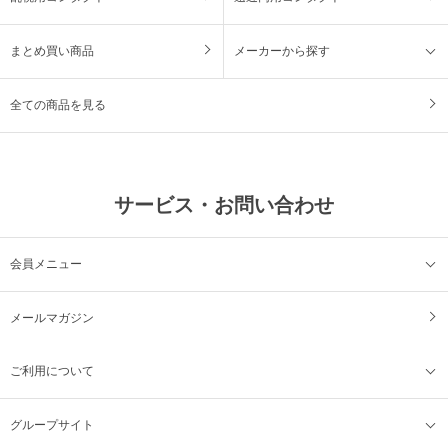
まとめ買い商品
メーカーから探す
全ての商品を見る
サービス・お問い合わせ
会員メニュー
メールマガジン
ご利用について
グループサイト