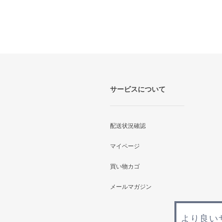
サービスについて
配送状況確認
マイページ
買い物カゴ
メールマガジン
より良い