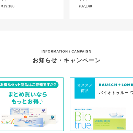
¥39,180
¥37,140
INFORMATION / CAMPAIGN
お知らせ・キャンペーン
オススメ
商品
バイオトゥルー 