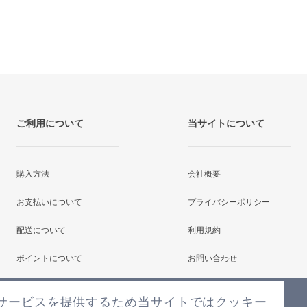
ご利用について
当サイトについて
購入方法
会社概要
お支払いについて
プライバシーポリシー
配送について
利用規約
ポイントについて
お問い合わせ
よくあるご質問
サービスを提供するため当サイトではクッキー