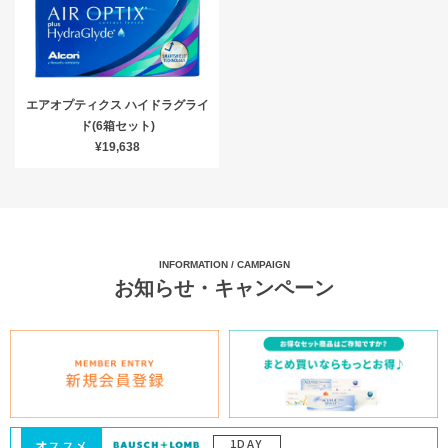
エアオプティクス ハイドラグライ
ド(6箱セット)
¥19,638
INFORMATION / CAMPAIGN
お知らせ・キャンペーン
1DAY
オススメ