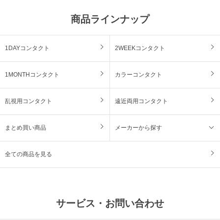
商品ラインナップ
1DAYコンタクト
2WEEKコンタクト
1MONTHコンタクト
カラーコンタクト
乱視用コンタクト
遠近両用コンタクト
まとめ買い商品
メーカーから探す
全ての商品を見る
サービス・お問い合わせ