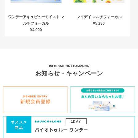
ワンデーアキュビューモイスト マ
マイデイ マルチフォーカル
ルチフォーカル
¥5,280
¥4,900
INFORMATION / CAMPAIGN
お知らせ・キャンペーン
1DAY
オススメ
商品
バイオトゥルー ワンデー