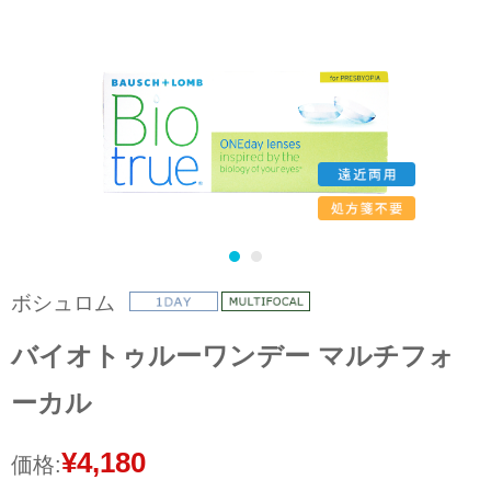
ボシュロム
バイオトゥルーワンデー マルチフォ
ーカル
¥4,180
価格: