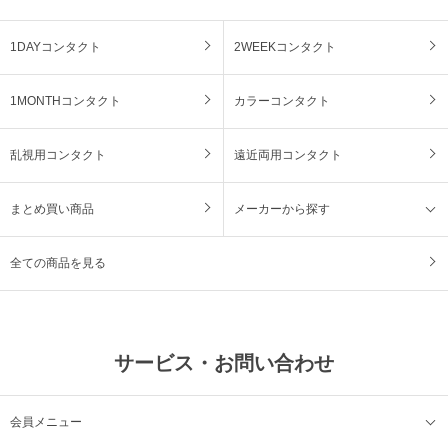
1DAYコンタクト
2WEEKコンタクト
1MONTHコンタクト
カラーコンタクト
乱視用コンタクト
遠近両用コンタクト
まとめ買い商品
メーカーから探す
全ての商品を見る
サービス・お問い合わせ
会員メニュー