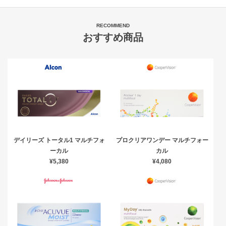
RECOMMEND
おすすめ商品
デイリーズ トータル1 マルチフォ
プロクリアワンデー マルチフォー
ーカル
カル
¥5,380
¥4,080